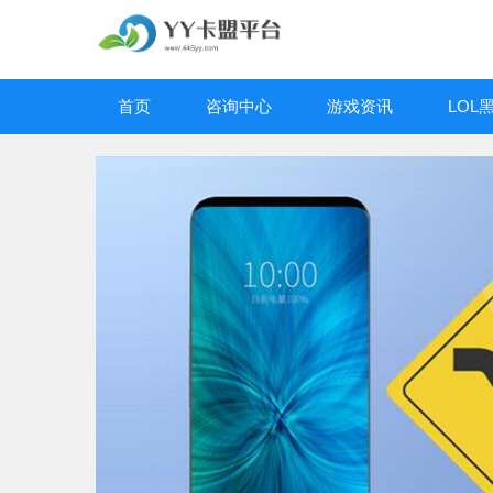
首页
咨询中心
游戏资讯
LOL