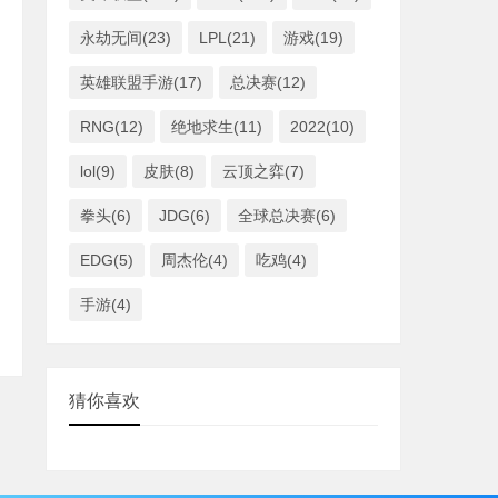
永劫无间(23)
LPL(21)
游戏(19)
英雄联盟手游(17)
总决赛(12)
RNG(12)
绝地求生(11)
2022(10)
lol(9)
皮肤(8)
云顶之弈(7)
拳头(6)
JDG(6)
全球总决赛(6)
EDG(5)
周杰伦(4)
吃鸡(4)
手游(4)
猜你喜欢