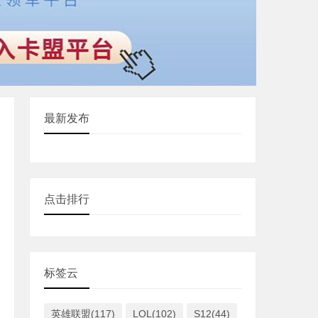
最新发布
点击排行
标签云
英雄联盟(117)
LOL(102)
S12(44)