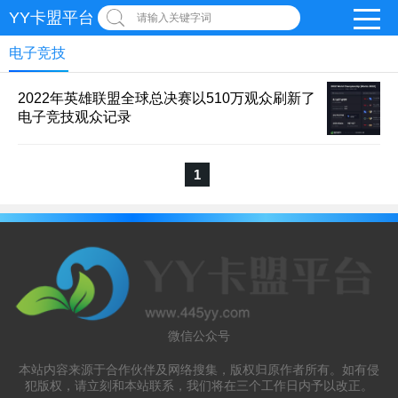
YY卡盟平台
请输入关键字词
电子竞技
2022年英雄联盟全球总决赛以510万观众刷新了
电子竞技观众记录
1
微信公众号
本站内容来源于合作伙伴及网络搜集，版权归原作者所有。如有侵
犯版权，请立刻和本站联系，我们将在三个工作日内予以改正。