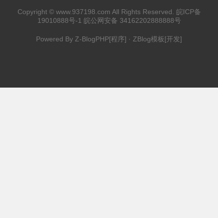
Copyright ©
www.937198.com
All Rights Reserved.
皖ICP备
19010888号-1
皖公网安备 34162202888888号
Powered By
Z-BlogPHP
[程序] ·
ZBlog模板
[开发]