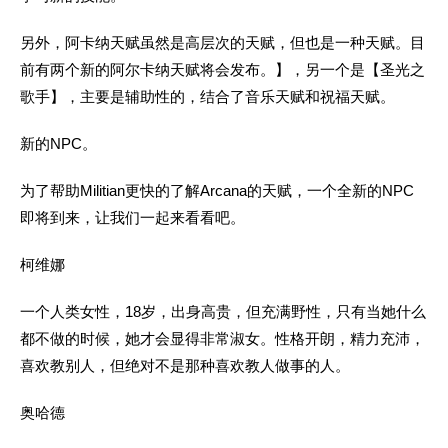
另外，阿卡纳天赋虽然是高层次的天赋，但也是一种天赋。目
前有两个新的阿尔卡纳天赋将会发布。】，另一个是【圣光之
歌手】，主要是辅助性的，结合了音乐天赋和祝福天赋。
新的NPC。
为了帮助Militian更快的了解Arcana的天赋，一个全新的NPC
即将到来，让我们一起来看看吧。
柯维娜
一个人类女性，18岁，出身高贵，但充满野性，只有当她什么
都不做的时候，她才会显得非常淑女。性格开朗，精力充沛，
喜欢教别人，但绝对不是那种喜欢教人做事的人。
奥哈德