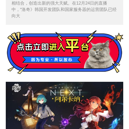
相结合，创造出新的强大天赋。在12月24日的直播
中，“洛奇》韩国开发团队和国家服务器的运营团队已经
向大