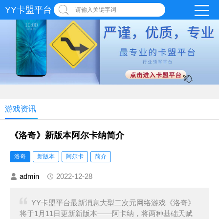
YY卡盟平台
请输入关键字词
游戏资讯
《洛奇》新版本阿尔卡纳简介
洛奇
新版本
阿尔卡
简介
admin
2022-12-28
YY卡盟平台最新消息大型二次元网络游戏《洛奇》
将于1月11日更新新版本——阿卡纳，将两种基础天赋