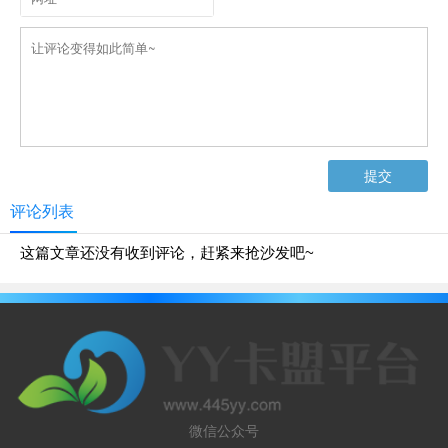
评论列表
这篇文章还没有收到评论，赶紧来抢沙发吧~
微信公众号