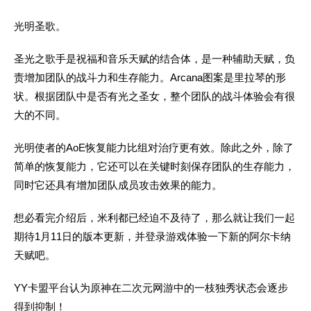
光明圣歌。
圣光之歌手是祝福和音乐天赋的结合体，是一种辅助天赋，负
责增加团队的战斗力和生存能力。Arcana图案是里拉琴的形
状。根据团队中是否有光之圣女，整个团队的战斗体验会有很
大的不同。
光明使者的AoE恢复能力比组对治疗更有效。除此之外，除了
简单的恢复能力，它还可以在关键时刻保存团队的生存能力，
同时它还具有增加团队成员攻击效果的能力。
想必看完介绍后，米利都已经迫不及待了，那么就让我们一起
期待1月11日的版本更新，并登录游戏体验一下新的阿尔卡纳
天赋吧。
YY卡盟平台认为原神在二次元网游中的一枝独秀状态会逐步
得到抑制！