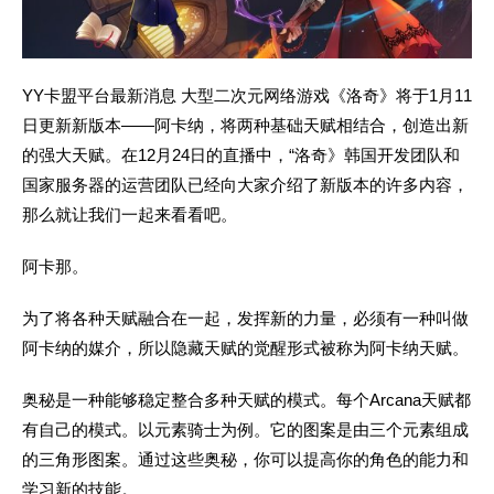
YY卡盟平台最新消息 大型二次元网络游戏《洛奇》将于1月11
日更新新版本——阿卡纳，将两种基础天赋相结合，创造出新
的强大天赋。在12月24日的直播中，“洛奇》韩国开发团队和
国家服务器的运营团队已经向大家介绍了新版本的许多内容，
那么就让我们一起来看看吧。
阿卡那。
为了将各种天赋融合在一起，发挥新的力量，必须有一种叫做
阿卡纳的媒介，所以隐藏天赋的觉醒形式被称为阿卡纳天赋。
奥秘是一种能够稳定整合多种天赋的模式。每个Arcana天赋都
有自己的模式。以元素骑士为例。它的图案是由三个元素组成
的三角形图案。通过这些奥秘，你可以提高你的角色的能力和
学习新的技能。