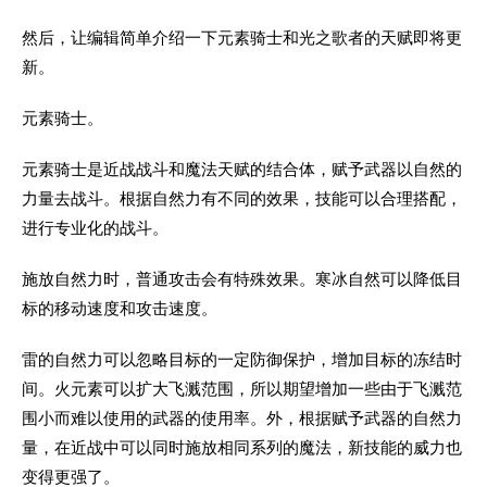
然后，让编辑简单介绍一下元素骑士和光之歌者的天赋即将更
新。
元素骑士。
元素骑士是近战战斗和魔法天赋的结合体，赋予武器以自然的
力量去战斗。根据自然力有不同的效果，技能可以合理搭配，
进行专业化的战斗。
施放自然力时，普通攻击会有特殊效果。寒冰自然可以降低目
标的移动速度和攻击速度。
雷的自然力可以忽略目标的一定防御保护，增加目标的冻结时
间。火元素可以扩大飞溅范围，所以期望增加一些由于飞溅范
围小而难以使用的武器的使用率。外，根据赋予武器的自然力
量，在近战中可以同时施放相同系列的魔法，新技能的威力也
变得更强了。